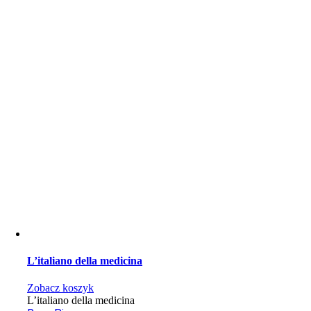
L’italiano della medicina
Zobacz koszyk
L’italiano della medicina