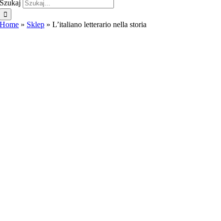
Szukaj
Home
»
Sklep
»
L’italiano letterario nella storia