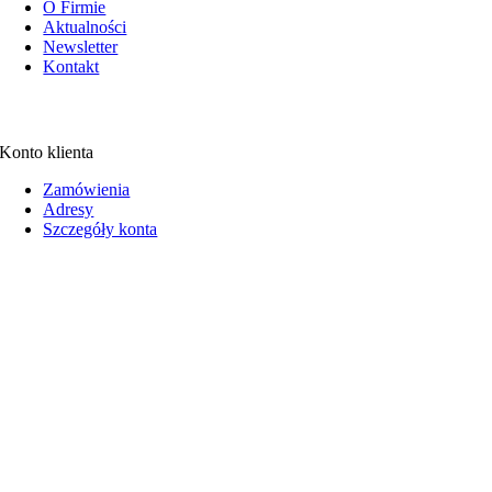
O Firmie
Aktualności
Newsletter
Kontakt
Konto klienta
Zamówienia
Adresy
Szczegóły konta