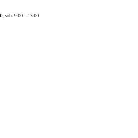
0, sob. 9:00 – 13:00