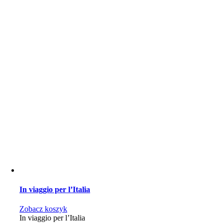
In viaggio per l’Italia
Zobacz koszyk
In viaggio per l’Italia