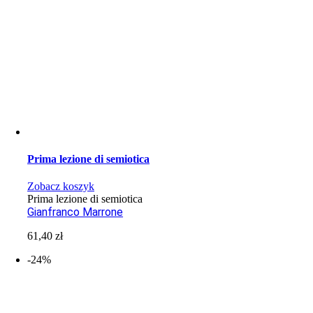
Prima lezione di semiotica
Zobacz koszyk
Prima lezione di semiotica
Gianfranco Marrone
61,40
zł
-24%