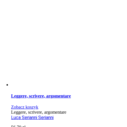
Leggere, scrivere, argomentare
Zobacz koszyk
Leggere, scrivere, argomentare
Luca Serianni Serianni