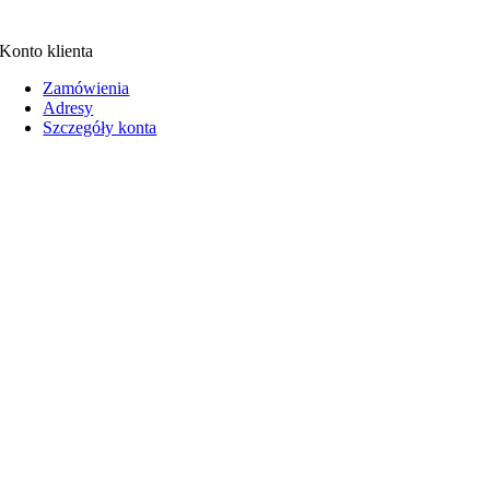
Konto klienta
Zamówienia
Adresy
Szczegóły konta