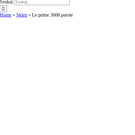
Szukaj
Home
»
Sklep
»
Le prime 3000 parole