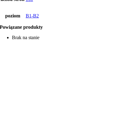
poziom
B1-B2
Powiązane produkty
Brak na stanie