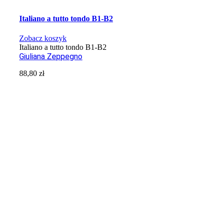
Italiano a tutto tondo B1-B2
Zobacz koszyk
Italiano a tutto tondo B1-B2
Giuliana Zeppegno
88,80
zł