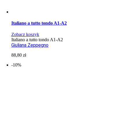
Italiano a tutto tondo A1-A2
Zobacz koszyk
Italiano a tutto tondo A1-A2
Giuliana Zeppegno
88,80
zł
-10%