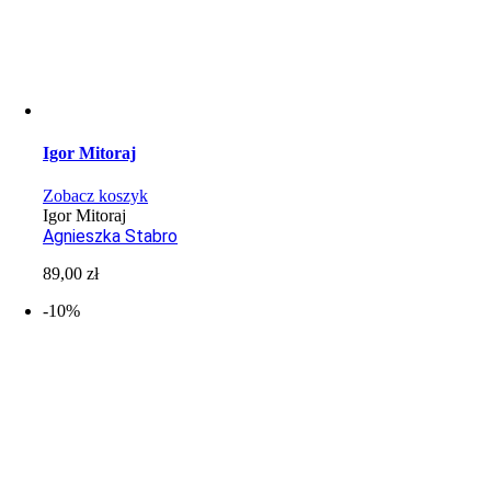
Igor Mitoraj
Zobacz koszyk
Igor Mitoraj
Agnieszka Stabro
89,00
zł
-10%