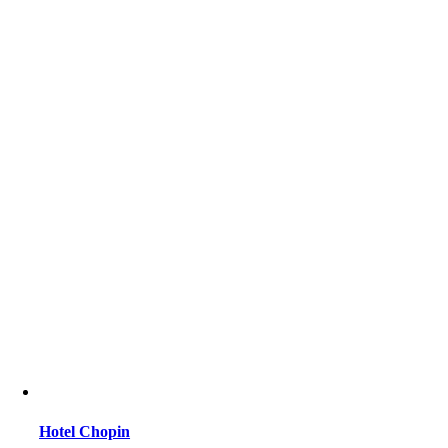
Hotel Chopin