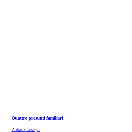
Quattro presunti familiari
Zobacz koszyk