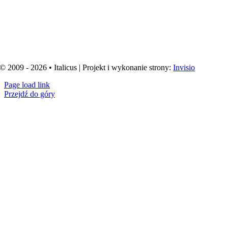
© 2009 - 2026 • Italicus | Projekt i wykonanie strony:
Invisio
Page load link
Przejdź do góry