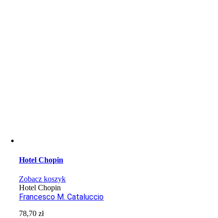
Hotel Chopin
Zobacz koszyk
Hotel Chopin
Francesco M. Cataluccio
78,70
zł