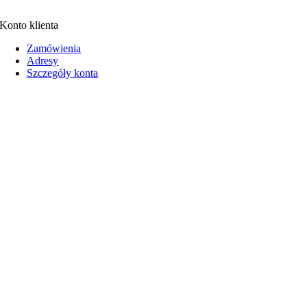
Konto klienta
Zamówienia
Adresy
Szczegóły konta