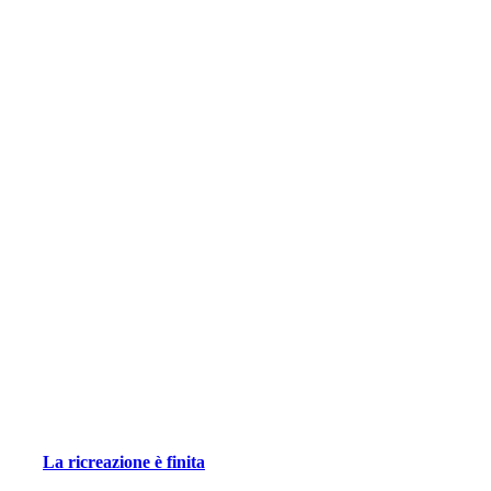
La ricreazione è finita