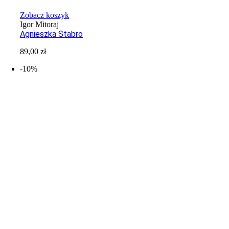
Zobacz koszyk
Igor Mitoraj
Agnieszka Stabro
89,00
zł
-10%