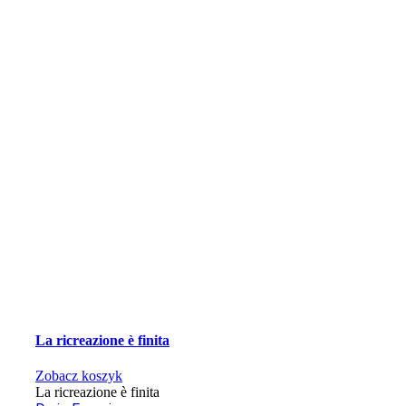
La ricreazione è finita
Zobacz koszyk
La ricreazione è finita