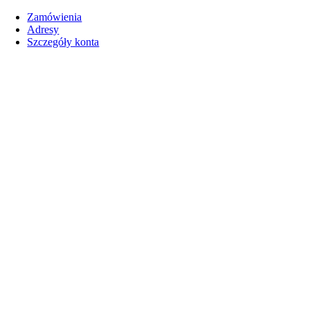
Zamówienia
Adresy
Szczegóły konta