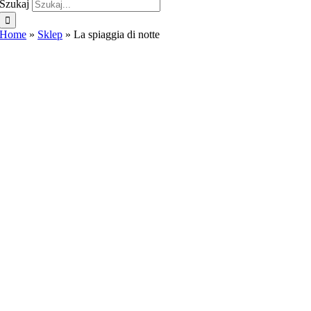
Szukaj
Home
»
Sklep
»
La spiaggia di notte