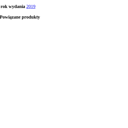
rok wydania
2019
Powiązane produkty