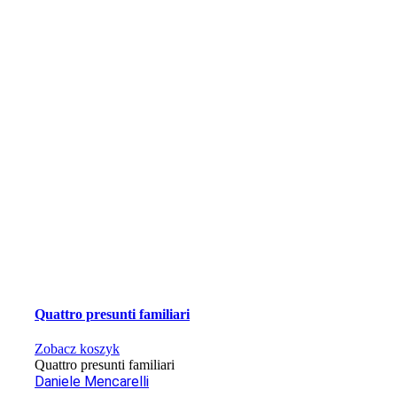
Quattro presunti familiari
Zobacz koszyk
Quattro presunti familiari
Daniele Mencarelli