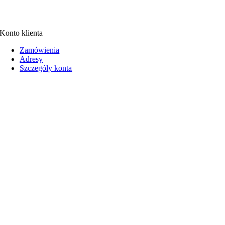
Konto klienta
Zamówienia
Adresy
Szczegóły konta