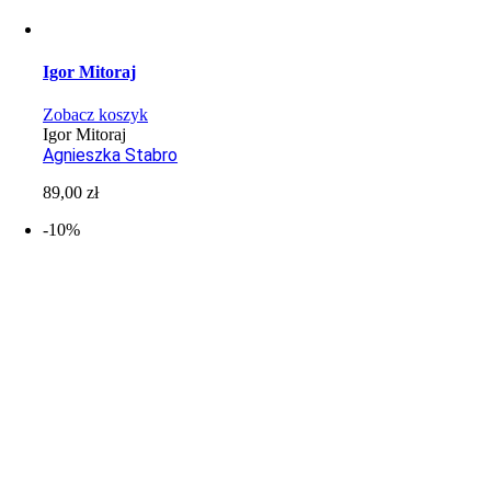
Igor Mitoraj
Zobacz koszyk
Igor Mitoraj
Agnieszka Stabro
89,00
zł
-10%