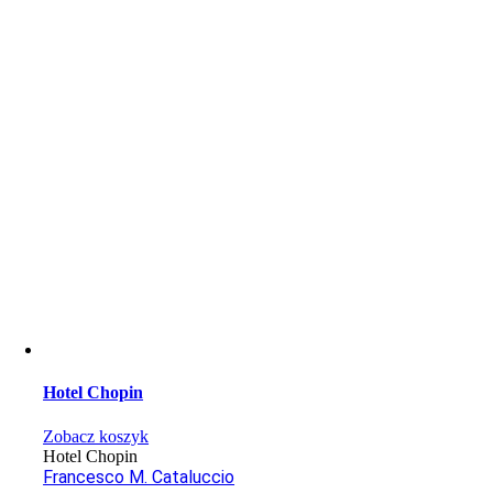
Hotel Chopin
Zobacz koszyk
Hotel Chopin
Francesco M. Cataluccio