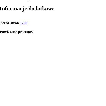
Informacje dodatkowe
liczba stron
1294
Powiązane produkty