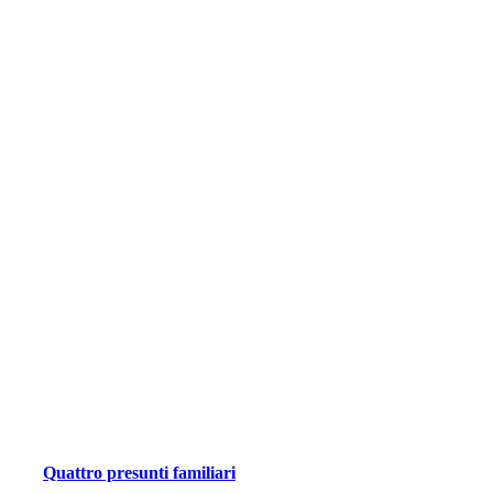
Quattro presunti familiari