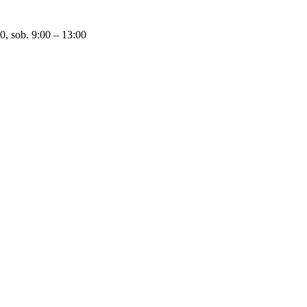
0, sob. 9:00 – 13:00