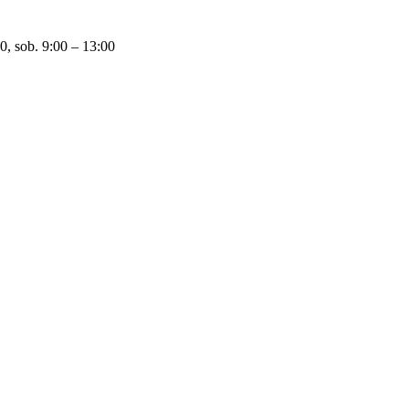
0, sob. 9:00 – 13:00