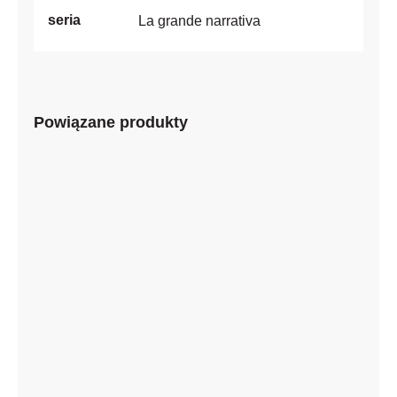
seria
La grande narrativa
Powiązane produkty
Igor Mitoraj