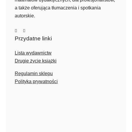
a także oferująca tłumaczenia i spotkania
autorskie.
Przydatne linki
Lista wydawnictw
Drugie życie książki
Regulamin sklepu
Polityka prywatności