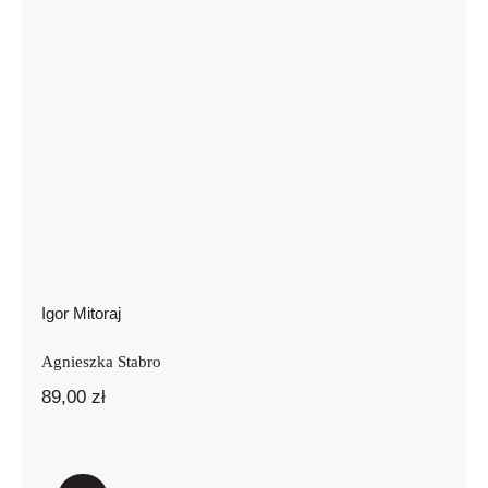
Igor Mitoraj
Agnieszka Stabro
89,00
zł