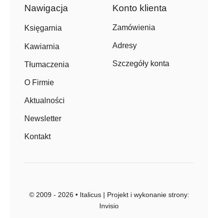
Nawigacja
Konto klienta
Zamówienia
Księgarnia
Adresy
Kawiarnia
Szczegóły konta
Tłumaczenia
O Firmie
Aktualności
Newsletter
Kontakt
© 2009 - 2026 • Italicus | Projekt i wykonanie strony:
Invisio