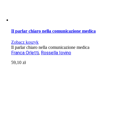
Il parlar chiaro nella comunicazione medica
Zobacz koszyk
Il parlar chiaro nella comunicazione medica
Franca Orletti
,
Rossella Iovino
59,10
zł