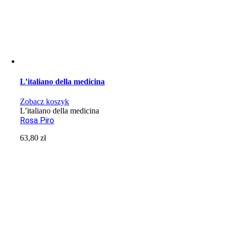
L’italiano della medicina
Zobacz koszyk
L’italiano della medicina
Rosa Piro
63,80
zł