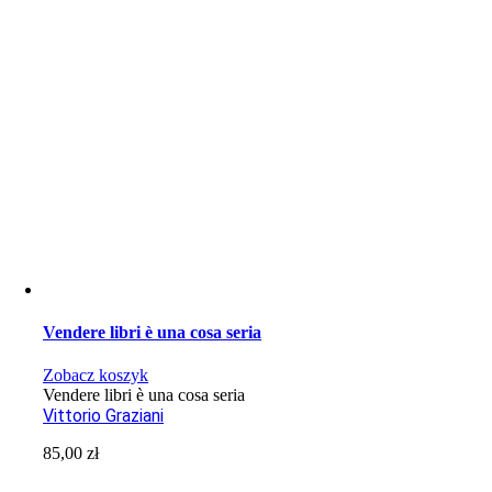
Vendere libri è una cosa seria
Zobacz koszyk
Vendere libri è una cosa seria
Vittorio Graziani
85,00
zł