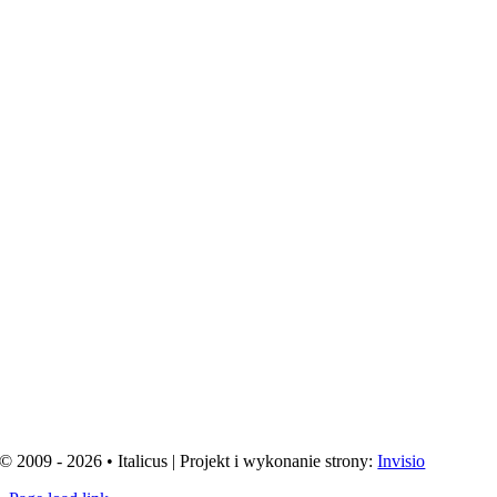
© 2009 - 2026 • Italicus | Projekt i wykonanie strony:
Invisio