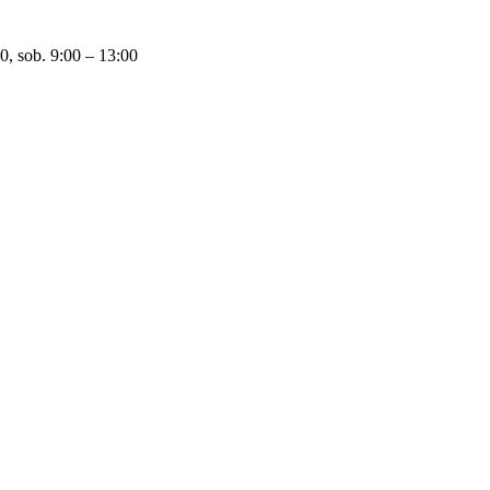
0, sob. 9:00 – 13:00