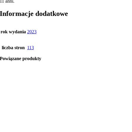
11 anni.
Informacje dodatkowe
rok wydania
2023
liczba stron
113
Powiązane produkty