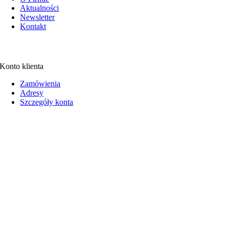
Aktualności
Newsletter
Kontakt
Konto klienta
Zamówienia
Adresy
Szczegóły konta