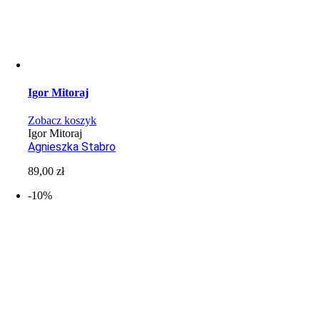
Igor Mitoraj
Zobacz koszyk
Igor Mitoraj
Agnieszka Stabro
89,00
zł
-10%