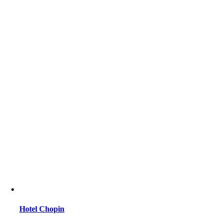
Hotel Chopin