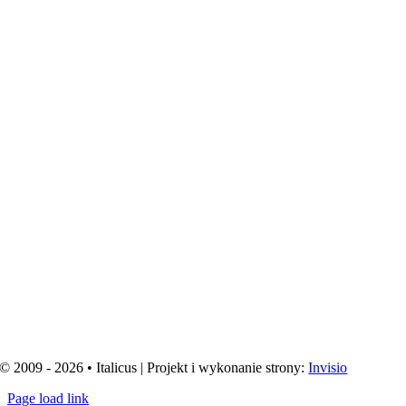
© 2009 - 2026 • Italicus | Projekt i wykonanie strony:
Invisio
Page load link