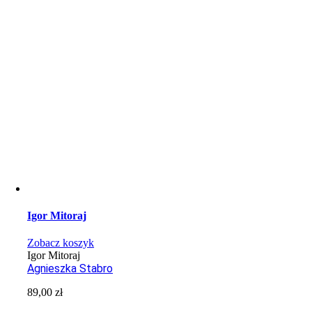
Igor Mitoraj
Zobacz koszyk
Igor Mitoraj
Agnieszka Stabro
89,00
zł