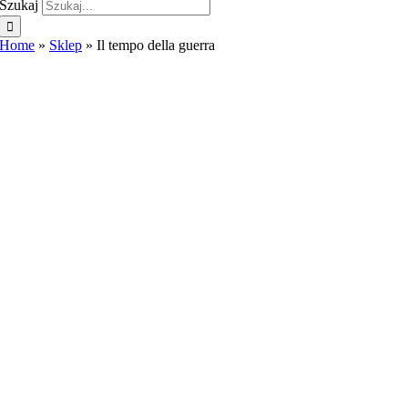
Szukaj
Home
»
Sklep
»
Il tempo della guerra