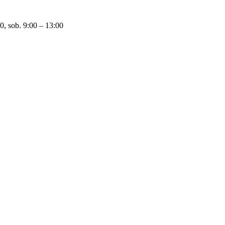
0, sob. 9:00 – 13:00