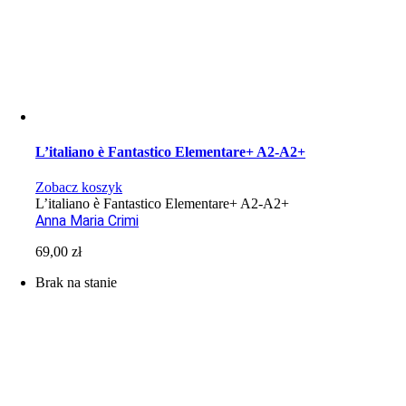
L’italiano è Fantastico Elementare+ A2-A2+
Zobacz koszyk
L’italiano è Fantastico Elementare+ A2-A2+
Anna Maria Crimi
69,00
zł
Brak na stanie