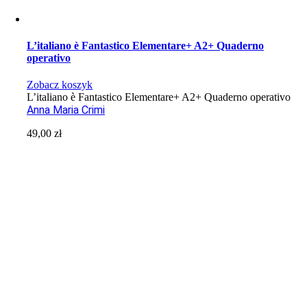
L’italiano è Fantastico Elementare+ A2+ Quaderno
operativo
Zobacz koszyk
L’italiano è Fantastico Elementare+ A2+ Quaderno operativo
Anna Maria Crimi
49,00
zł