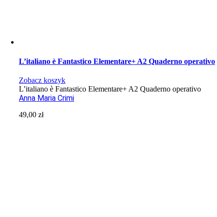
L’italiano è Fantastico Elementare+ A2 Quaderno operativo
Zobacz koszyk
L’italiano è Fantastico Elementare+ A2 Quaderno operativo
Anna Maria Crimi
49,00
zł