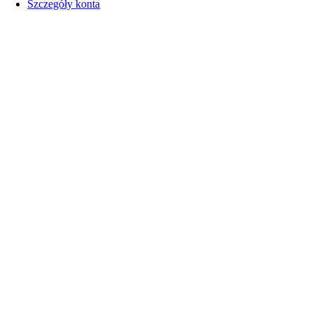
Szczegóły konta