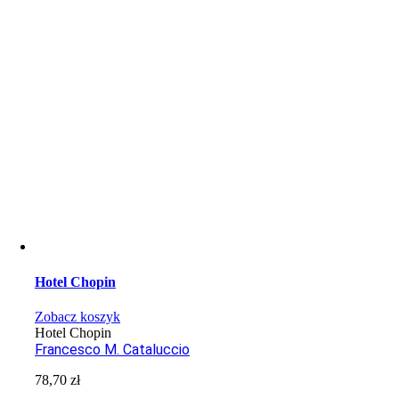
Hotel Chopin
Zobacz koszyk
Hotel Chopin
Francesco M. Cataluccio
78,70
zł