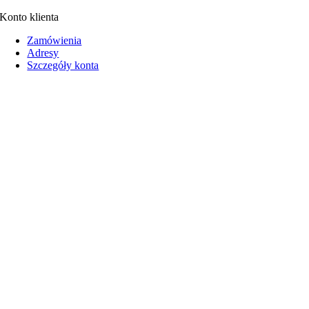
Konto klienta
Zamówienia
Adresy
Szczegóły konta