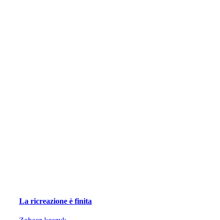
La ricreazione è finita