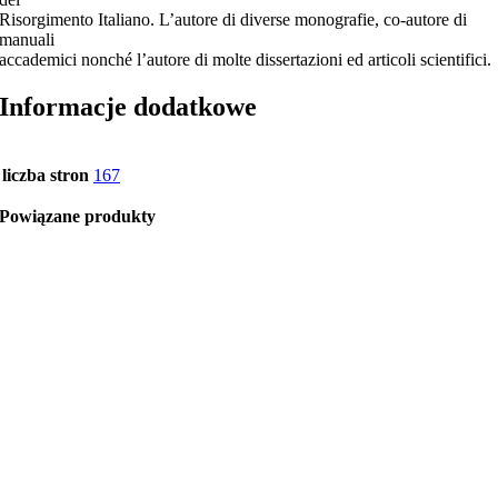
Risorgimento Italiano. L’autore di diverse monografie, co-autore di
manuali
accademici nonché l’autore di molte dissertazioni ed articoli scientifici.
Informacje dodatkowe
liczba stron
167
Powiązane produkty