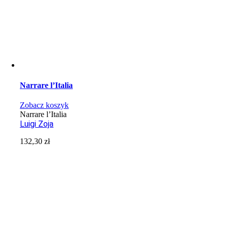
Narrare l’Italia
Zobacz koszyk
Narrare l’Italia
Luigi Zoja
132,30
zł