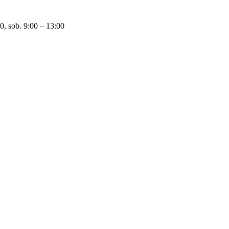
0, sob. 9:00 – 13:00