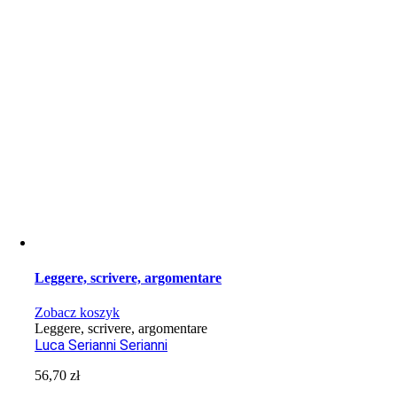
Leggere, scrivere, argomentare
Zobacz koszyk
Leggere, scrivere, argomentare
Luca Serianni Serianni
56,70
zł