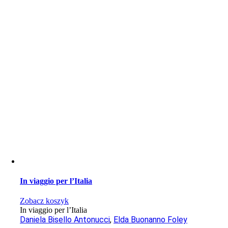
In viaggio per l’Italia
Zobacz koszyk
In viaggio per l’Italia
Daniela Bisello Antonucci
,
Elda Buonanno Foley