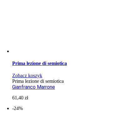
Prima lezione di semiotica
Zobacz koszyk
Prima lezione di semiotica
Gianfranco Marrone
61,40
zł
-24%