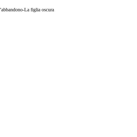
l’abbandono-La figlia oscura