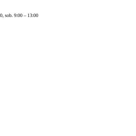
0, sob. 9:00 – 13:00