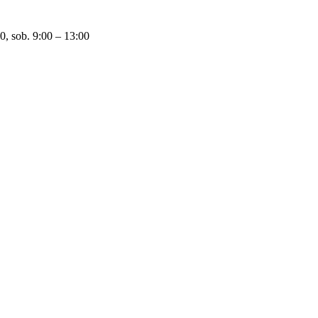
0, sob. 9:00 – 13:00