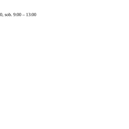
0, sob. 9:00 – 13:00