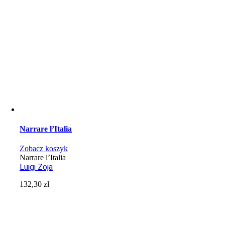
Narrare l’Italia
Zobacz koszyk
Narrare l’Italia
Luigi Zoja
132,30
zł