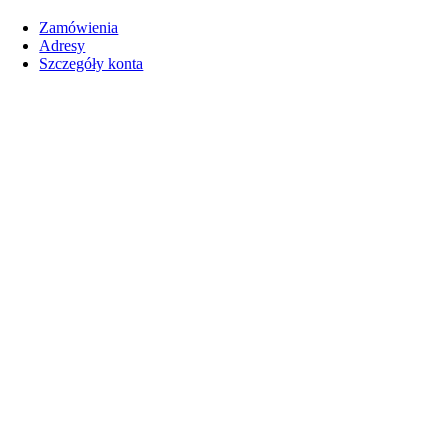
Zamówienia
Adresy
Szczegóły konta