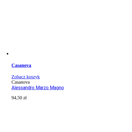
Casanova
Zobacz koszyk
Casanova
Alessandro Marzo Magno
94,50
zł