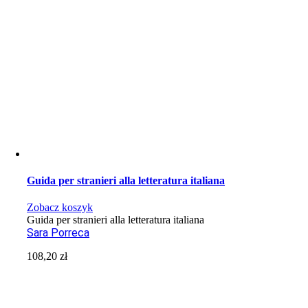
Guida per stranieri alla letteratura italiana
Zobacz koszyk
Guida per stranieri alla letteratura italiana
Sara Porreca
108,20
zł