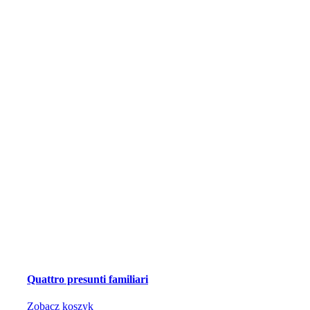
Quattro presunti familiari
Zobacz koszyk