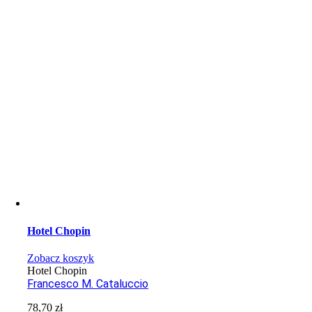
Hotel Chopin
Zobacz koszyk
Hotel Chopin
Francesco M. Cataluccio
78,70
zł