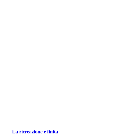
La ricreazione è finita