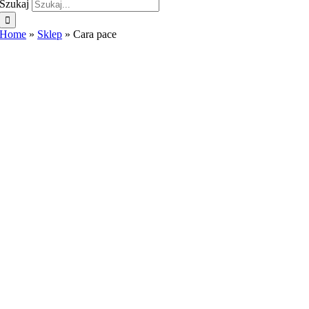
Szukaj
Home
»
Sklep
»
Cara pace