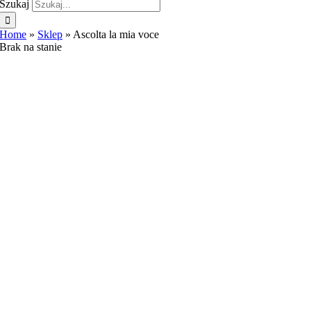
Szukaj
Home
»
Sklep
»
Ascolta la mia voce
Brak na stanie