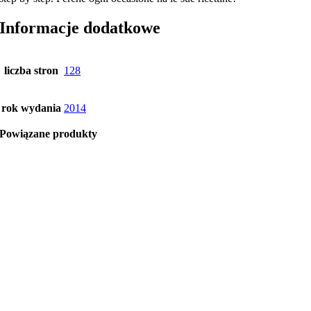
Informacje dodatkowe
liczba stron
128
rok wydania
2014
Powiązane produkty