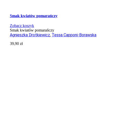
Smak kwiatów pomarańczy
Zobacz koszyk
Smak kwiatów pomarańczy
Agnieszka Drotkiewicz
,
Tessa Capponi-Borawska
39,90
zł