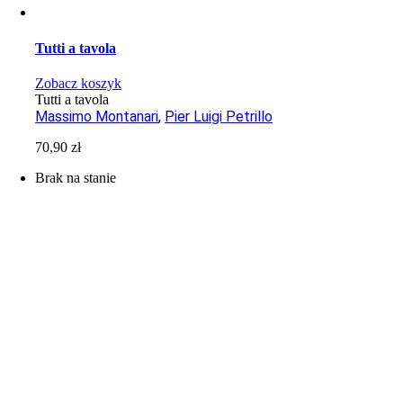
Tutti a tavola
Zobacz koszyk
Tutti a tavola
Massimo Montanari
,
Pier Luigi Petrillo
70,90
zł
Brak na stanie