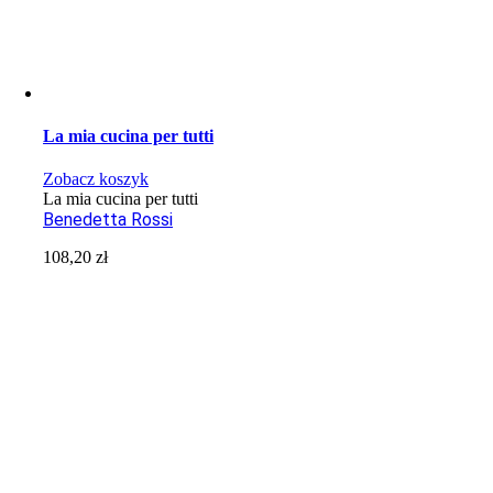
La mia cucina per tutti
Zobacz koszyk
La mia cucina per tutti
Benedetta Rossi
108,20
zł