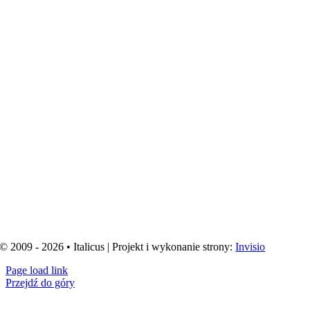
© 2009 - 2026 • Italicus | Projekt i wykonanie strony:
Invisio
Page load link
Przejdź do góry