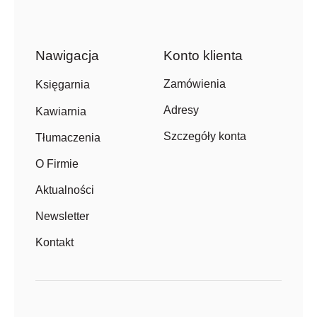
Nawigacja
Konto klienta
Zamówienia
Księgarnia
Adresy
Kawiarnia
Szczegóły konta
Tłumaczenia
O Firmie
Aktualności
Newsletter
Kontakt