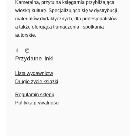
Kameralna, przytulna księgarnia przybliżająca
włoską kulturę. Specjalizująca się w dystrybucji
materiałów dydaktycznych, dla profesjonalistów,
a także oferująca tłumaczenia i spotkania
autorskie.
Przydatne linki
Lista wydawnictw
Drugie życie książki
Regulamin sklepu
Polityka prywatności