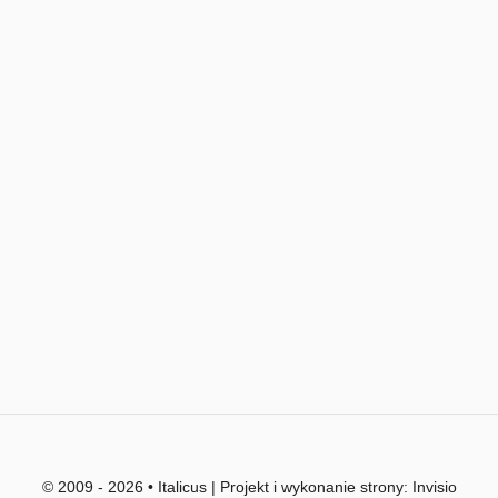
© 2009 - 2026 • Italicus | Projekt i wykonanie strony:
Invisio