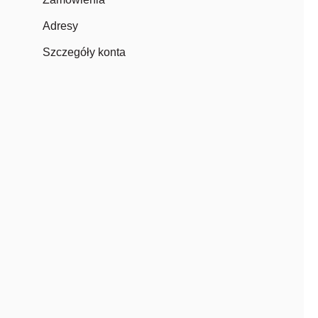
Adresy
Szczegóły konta