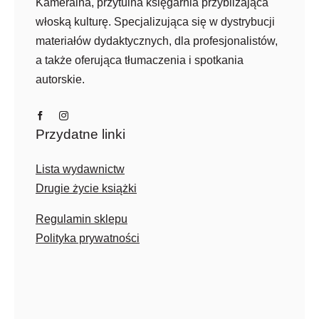
Kameralna, przytulna księgarnia przybliżająca
włoską kulturę. Specjalizująca się w dystrybucji
materiałów dydaktycznych, dla profesjonalistów,
a także oferująca tłumaczenia i spotkania
autorskie.
Przydatne linki
Lista wydawnictw
Drugie życie książki
Regulamin sklepu
Polityka prywatności