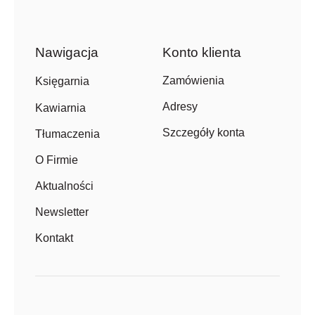
Nawigacja
Konto klienta
Zamówienia
Księgarnia
Adresy
Kawiarnia
Szczegóły konta
Tłumaczenia
O Firmie
Aktualności
Newsletter
Kontakt