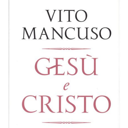
Newsletter
Kontakt
Gesù e Cristo