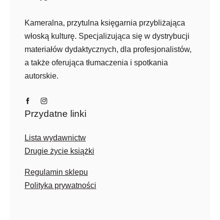
Kameralna, przytulna księgarnia przybliżająca
włoską kulturę. Specjalizująca się w dystrybucji
materiałów dydaktycznych, dla profesjonalistów,
a także oferująca tłumaczenia i spotkania
autorskie.
Przydatne linki
Lista wydawnictw
Drugie życie książki
Regulamin sklepu
Polityka prywatności