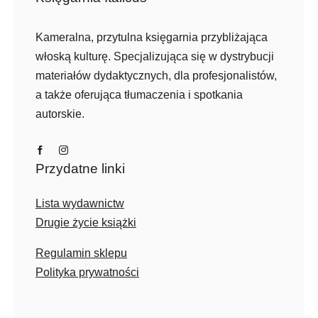
Kameralna, przytulna księgarnia przybliżająca
włoską kulturę. Specjalizująca się w dystrybucji
materiałów dydaktycznych, dla profesjonalistów,
a także oferująca tłumaczenia i spotkania
autorskie.
Przydatne linki
Lista wydawnictw
Drugie życie książki
Regulamin sklepu
Polityka prywatności