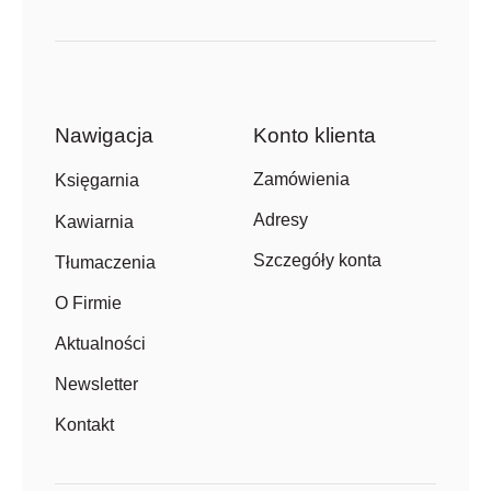
Nawigacja
Konto klienta
Zamówienia
Księgarnia
Adresy
Kawiarnia
Szczegóły konta
Tłumaczenia
O Firmie
Aktualności
Newsletter
Kontakt