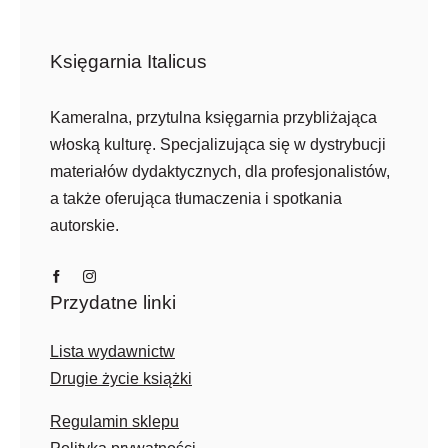
Księgarnia Italicus
Kameralna, przytulna księgarnia przybliżająca
włoską kulturę. Specjalizująca się w dystrybucji
materiałów dydaktycznych, dla profesjonalistów,
a także oferująca tłumaczenia i spotkania
autorskie.
Przydatne linki
Lista wydawnictw
Drugie życie książki
Regulamin sklepu