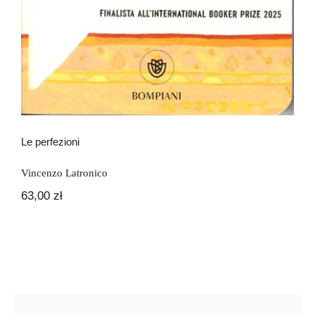
Le perfezioni
Vincenzo Latronico
63,00
zł