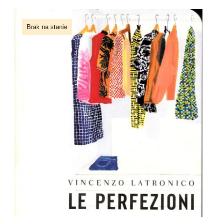
Newsletter
Brak na stanie
Kontakt
Le perfezioni