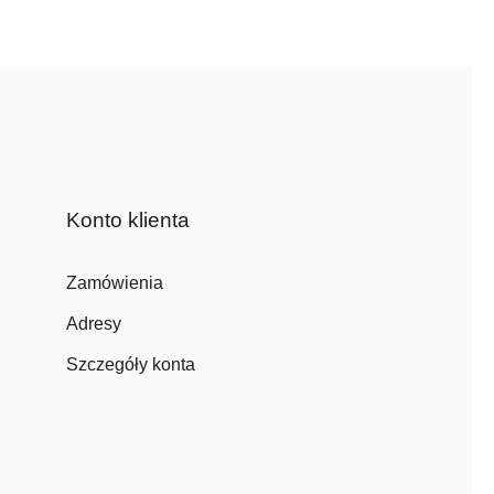
Konto klienta
Zamówienia
Adresy
Szczegóły konta