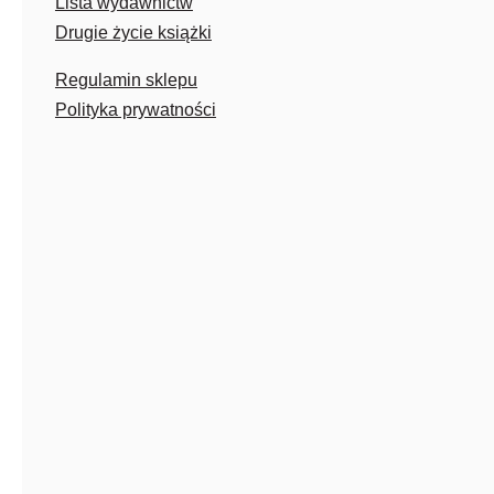
Lista wydawnictw
Drugie życie książki
Regulamin sklepu
Polityka prywatności