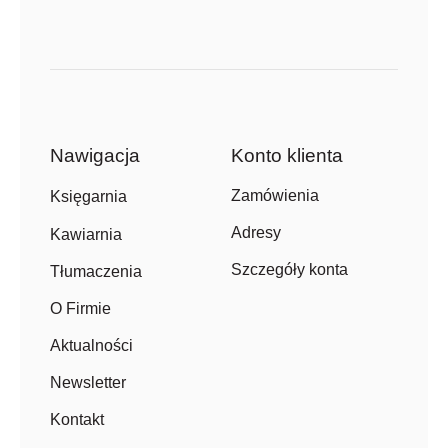
Nawigacja
Konto klienta
Zamówienia
Księgarnia
Adresy
Kawiarnia
Szczegóły konta
Tłumaczenia
O Firmie
Aktualności
Newsletter
Kontakt