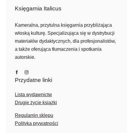
Księgarnia Italicus
Kameralna, przytulna księgarnia przybliżająca
włoską kulturę. Specjalizująca się w dystrybucji
materiałów dydaktycznych, dla profesjonalistów,
a także oferująca tłumaczenia i spotkania
autorskie.
Przydatne linki
Lista wydawnictw
Drugie życie książki
Regulamin sklepu
Polityka prywatności