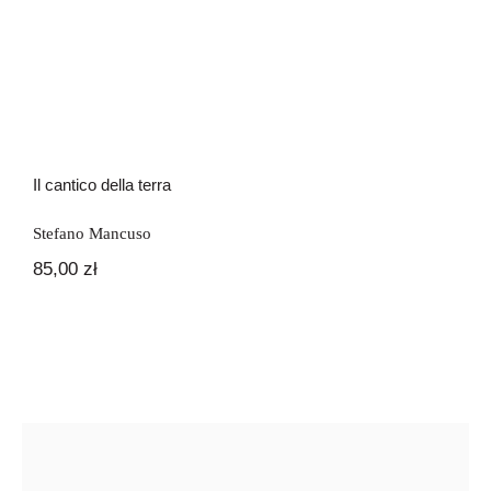
Il cantico della terra
Stefano Mancuso
85,00
zł