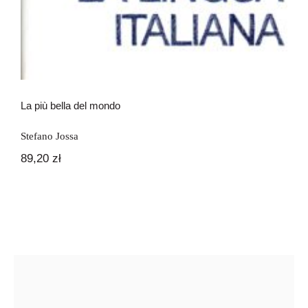
La più bella del mondo
Stefano Jossa
89,20
zł