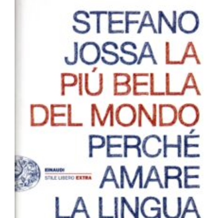
Newsletter
Kontakt
La più bella del mondo