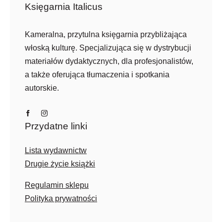
Księgarnia Italicus
Kameralna, przytulna księgarnia przybliżająca
włoską kulturę. Specjalizująca się w dystrybucji
materiałów dydaktycznych, dla profesjonalistów,
a także oferująca tłumaczenia i spotkania
autorskie.
Przydatne linki
Lista wydawnictw
Drugie życie książki
Regulamin sklepu
Polityka prywatności