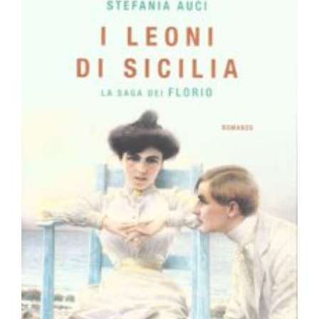
Newsletter
Kontakt
I leoni di Sicilia