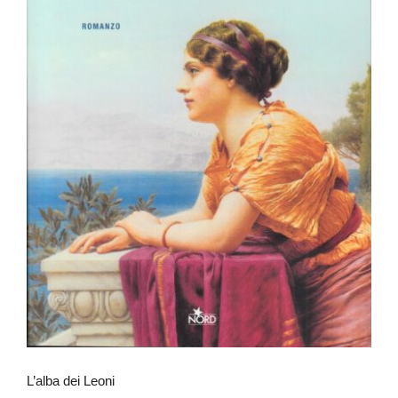
L’alba dei Leoni
L’alba dei Leoni