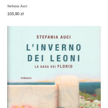
Stefania Auci
103,90
zł
L’inverno dei Leoni