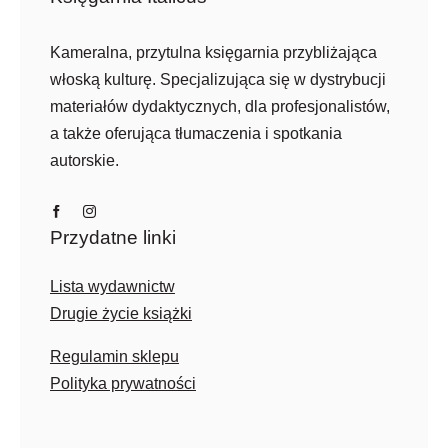
Kameralna, przytulna księgarnia przybliżająca
włoską kulturę. Specjalizująca się w dystrybucji
materiałów dydaktycznych, dla profesjonalistów,
a także oferująca tłumaczenia i spotkania
autorskie.
Przydatne linki
Lista wydawnictw
Drugie życie książki
Regulamin sklepu
Polityka prywatności