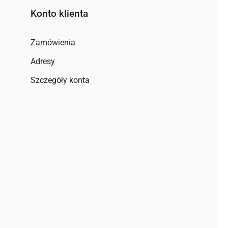
Konto klienta
Zamówienia
Adresy
Szczegóły konta