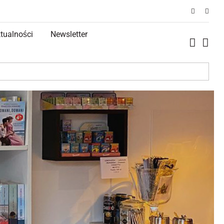
tualności
Newsletter