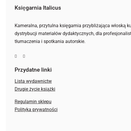
Księgarnia Italicus
Kameralna, przytulna księgarnia przybliżająca włoską ku
dystrybucji materiałów dydaktycznych, dla profesjonalis
tłumaczenia i spotkania autorskie.
Przydatne linki
Lista wydawnictw
Drugie życie książki
Regulamin sklepu
Polityka prywatności