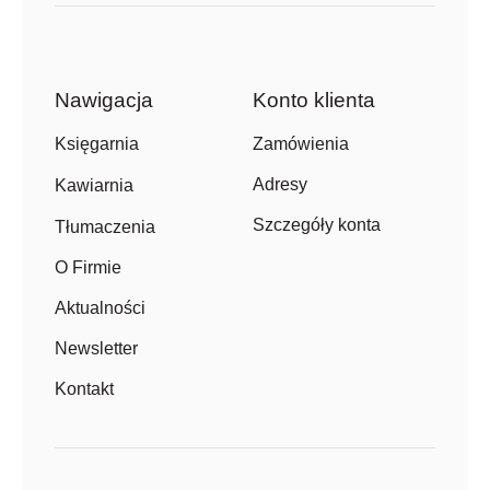
Nawigacja
Konto klienta
Zamówienia
Księgarnia
Adresy
Kawiarnia
Szczegóły konta
Tłumaczenia
O Firmie
Aktualności
Newsletter
Kontakt