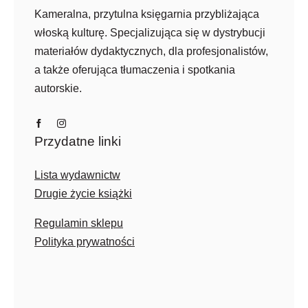
Kameralna, przytulna księgarnia przybliżająca
włoską kulturę. Specjalizująca się w dystrybucji
materiałów dydaktycznych, dla profesjonalistów,
a także oferująca tłumaczenia i spotkania
autorskie.
Przydatne linki
Lista wydawnictw
Drugie życie książki
Regulamin sklepu
Polityka prywatności