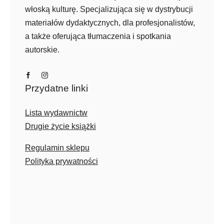
włoską kulturę. Specjalizująca się w dystrybucji
materiałów dydaktycznych, dla profesjonalistów,
a także oferująca tłumaczenia i spotkania
autorskie.
Przydatne linki
Lista wydawnictw
Drugie życie książki
Regulamin sklepu
Polityka prywatności