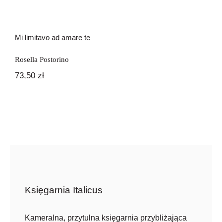
Mi limitavo ad amare te
Rosella Postorino
73,50
zł
Księgarnia Italicus
Kameralna, przytulna księgarnia przybliżająca