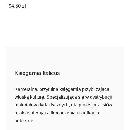
94,50
zł
Księgarnia Italicus
Kameralna, przytulna księgarnia przybliżająca
włoską kulturę. Specjalizująca się w dystrybucji
materiałów dydaktycznych, dla profesjonalistów,
a także oferująca tłumaczenia i spotkania
autorskie.