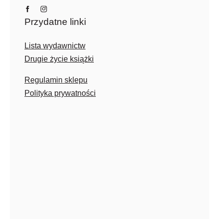
Przydatne linki
Lista wydawnictw
Drugie życie książki
Regulamin sklepu
Polityka prywatności