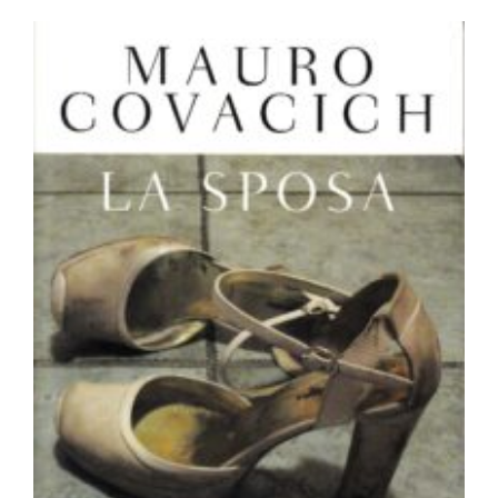
Newsletter
Kontakt
La sposa