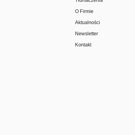
Tłumaczenia
O Firmie
Aktualności
Newsletter
Kontakt