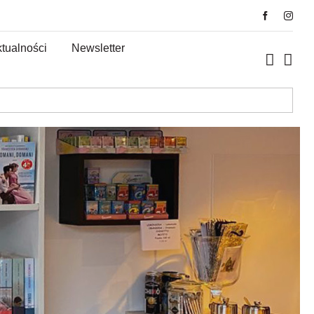
tualności
Newsletter