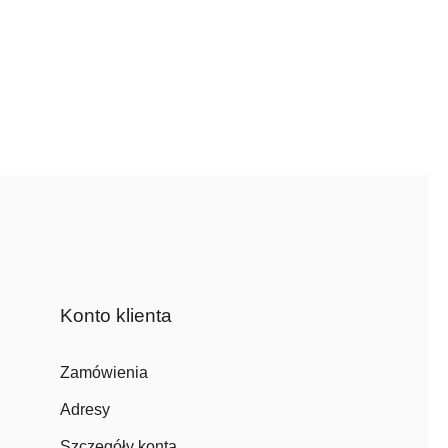
Konto klienta
Zamówienia
Adresy
Szczegóły konta