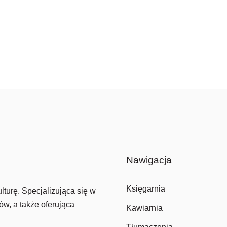
Nawigacja
Księgarnia
lturę. Specjalizująca się w
ów, a także oferująca
Kawiarnia