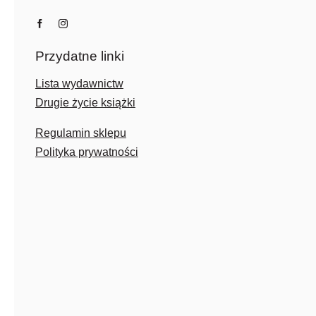
Przydatne linki
Lista wydawnictw
Drugie życie książki
Regulamin sklepu
Polityka prywatności