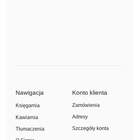
Nawigacja
Konto klienta
Zamówienia
Księgarnia
Adresy
Kawiarnia
Szczegóły konta
Tłumaczenia