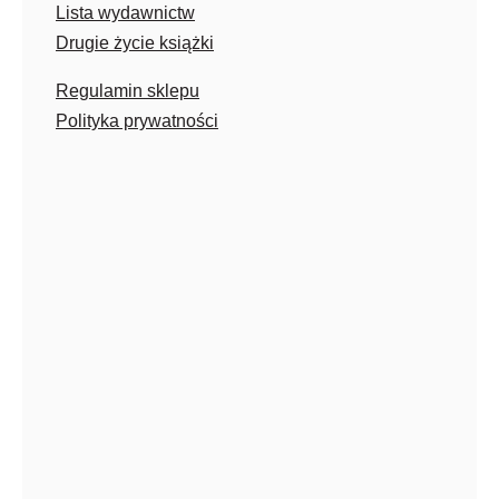
Lista wydawnictw
Drugie życie książki
Regulamin sklepu
Polityka prywatności