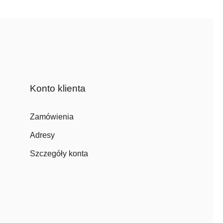
Konto klienta
Zamówienia
Adresy
Szczegóły konta