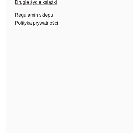
Drugie życie książki
Regulamin sklepu
Polityka prywatności