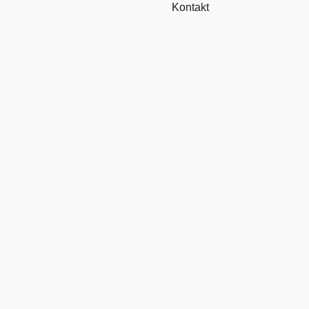
Kontakt