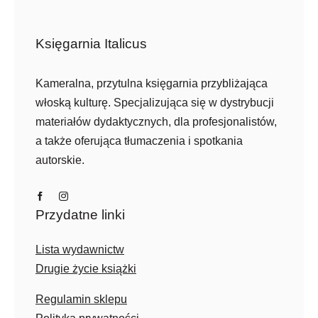
Księgarnia Italicus
Kameralna, przytulna księgarnia przybliżająca
włoską kulturę. Specjalizująca się w dystrybucji
materiałów dydaktycznych, dla profesjonalistów,
a także oferująca tłumaczenia i spotkania
autorskie.
Przydatne linki
Lista wydawnictw
Drugie życie książki
Regulamin sklepu