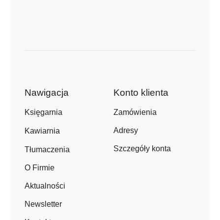
Nawigacja
Konto klienta
Zamówienia
Księgarnia
Adresy
Kawiarnia
Szczegóły konta
Tłumaczenia
O Firmie
Aktualności
Newsletter