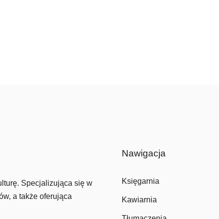
Nawigacja
Księgarnia
lturę. Specjalizująca się w
ów, a także oferująca
Kawiarnia
Tłumaczenia