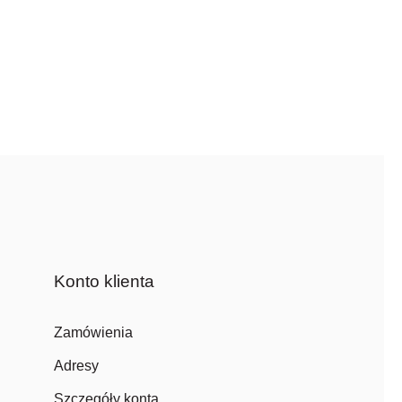
Konto klienta
Zamówienia
Adresy
Szczegóły konta