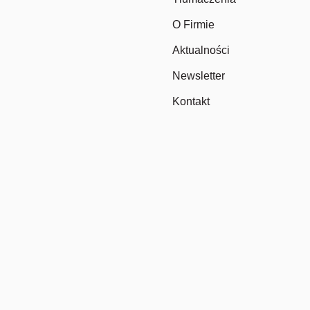
O Firmie
Aktualności
Newsletter
Kontakt