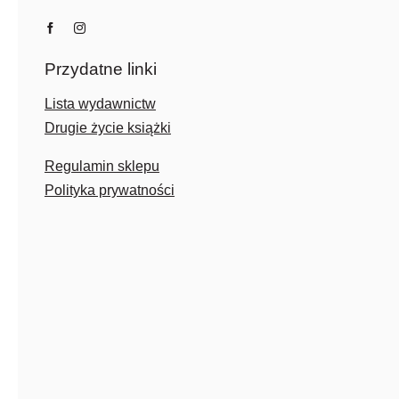
Przydatne linki
Lista wydawnictw
Drugie życie książki
Regulamin sklepu
Polityka prywatności