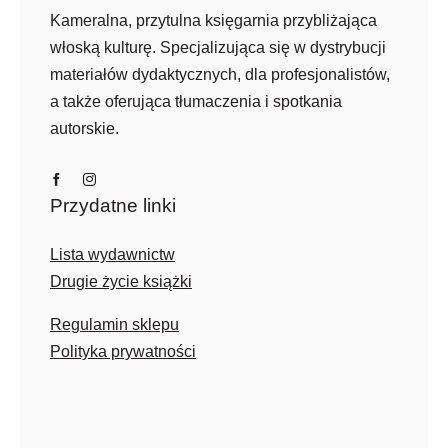
Kameralna, przytulna księgarnia przybliżająca
włoską kulturę. Specjalizująca się w dystrybucji
materiałów dydaktycznych, dla profesjonalistów,
a także oferująca tłumaczenia i spotkania
autorskie.
Przydatne linki
Lista wydawnictw
Drugie życie książki
Regulamin sklepu
Polityka prywatności