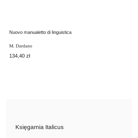
Nuovo manualetto di linguistica
M. Dardano
134,40
zł
Księgarnia Italicus