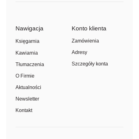
Nawigacja
Konto klienta
Zamówienia
Księgarnia
Adresy
Kawiarnia
Szczegóły konta
Tłumaczenia
O Firmie
Aktualności
Newsletter
Kontakt