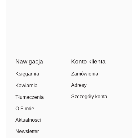
Nawigacja
Konto klienta
Zamówienia
Księgarnia
Adresy
Kawiarnia
Szczegóły konta
Tłumaczenia
O Firmie
Aktualności
Newsletter