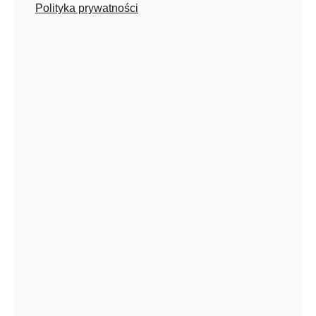
Polityka prywatności