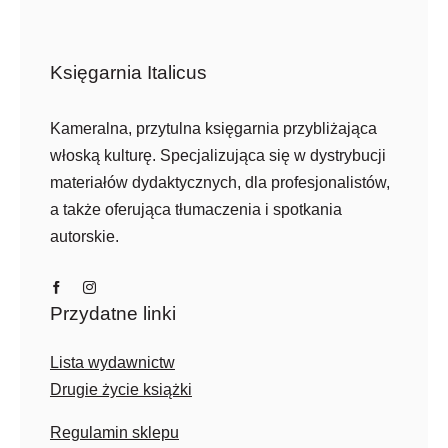
Księgarnia Italicus
Kameralna, przytulna księgarnia przybliżająca
włoską kulturę. Specjalizująca się w dystrybucji
materiałów dydaktycznych, dla profesjonalistów,
a także oferująca tłumaczenia i spotkania
autorskie.
Przydatne linki
Lista wydawnictw
Drugie życie książki
Regulamin sklepu