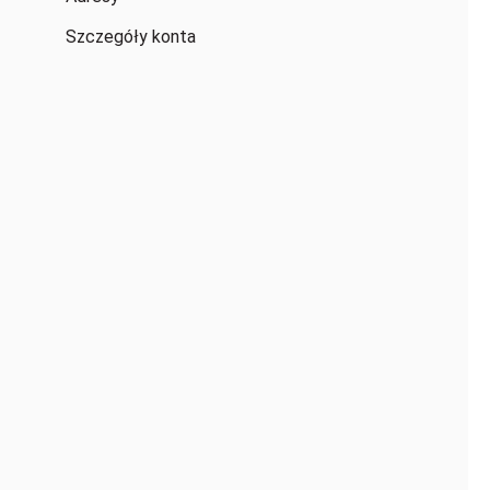
Szczegóły konta