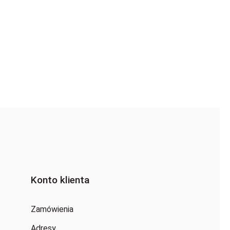
Konto klienta
Zamówienia
Adresy