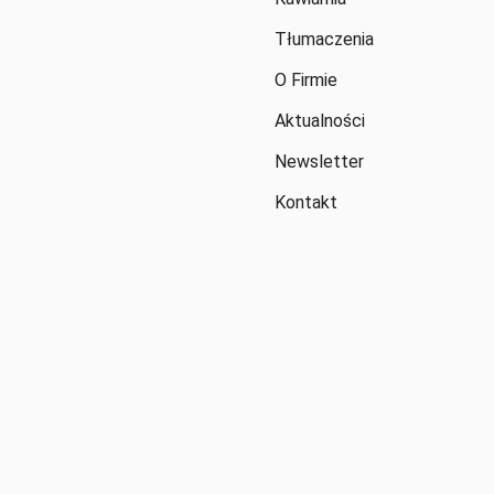
Tłumaczenia
O Firmie
Aktualności
Newsletter
Kontakt