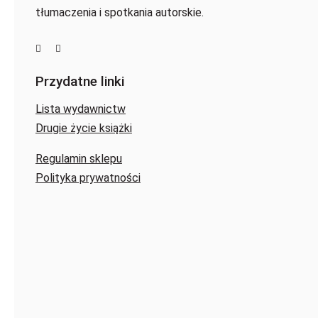
tłumaczenia i spotkania autorskie.
Przydatne linki
Lista wydawnictw
Drugie życie książki
Regulamin sklepu
Polityka prywatności